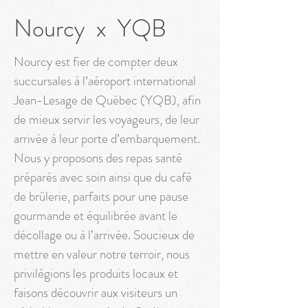
Nourcy x YQB
Nourcy est fier de compter deux
succursales à l’aéroport international
Jean-Lesage de Québec (YQB), afin
de mieux servir les voyageurs, de leur
arrivée à leur porte d’embarquement.
Nous y proposons des repas santé
préparés avec soin ainsi que du café
de brûlerie, parfaits pour une pause
gourmande et équilibrée avant le
décollage ou à l’arrivée. Soucieux de
mettre en valeur notre terroir, nous
privilégions les produits locaux et
faisons découvrir aux visiteurs un