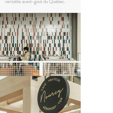
véritable avant-goût du Québec.