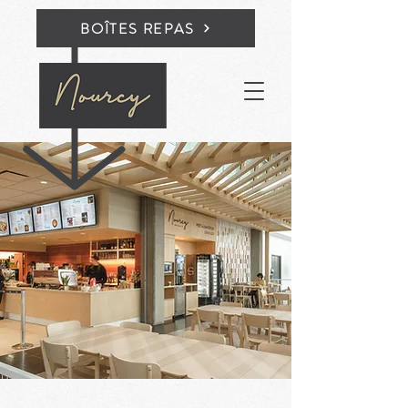
BOÎTES REPAS