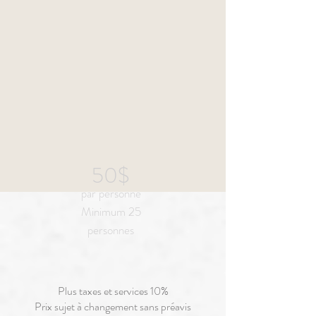
50$
par personne
Minimum 25
personnes
Plus taxes et services 10%
Prix sujet à changement sans préavis