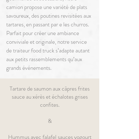
camion propose une variété de plats
savoureux, des poutines revisitées aux
tartares, en passant par e les churros.
Parfait pour créer une ambiance
conviviale et originale, notre service
de traiteur food truck s’adapte autant
aux petits rassemblements qu’aux
grands événements.
Tartare de saumon aux câpres frites
sauce au xérès et échalotes grises
confites.
&
Hummus avec falafel sauces yogourt