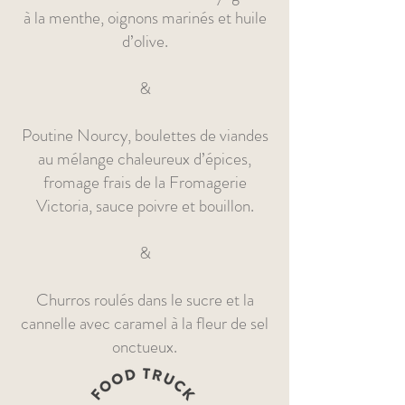
à la menthe, oignons marinés et huile
d’olive.
&
Poutine Nourcy, boulettes de viandes
au mélange chaleureux d’épices,
fromage frais de la Fromagerie
Victoria, sauce poivre et bouillon.
&
Churros roulés dans le sucre et la
cannelle avec caramel à la fleur de sel
onctueux.