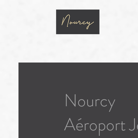
Traiteur
Nourcy
Aéroport 