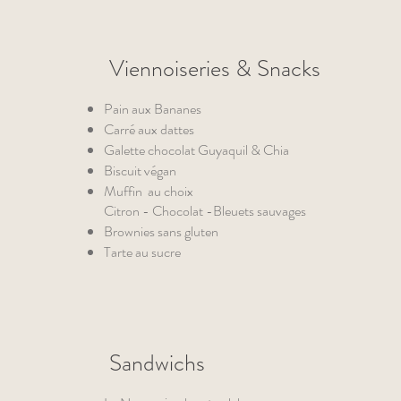
Viennoiseries & Snacks
Pain aux Bananes
Carré aux dattes
Galette chocolat Guyaquil & Chia
Biscuit végan
Muffin au choix
Citron - Chocolat -Bleuets sauvages
Brownies sans gluten
Tarte au sucre
Sandwichs