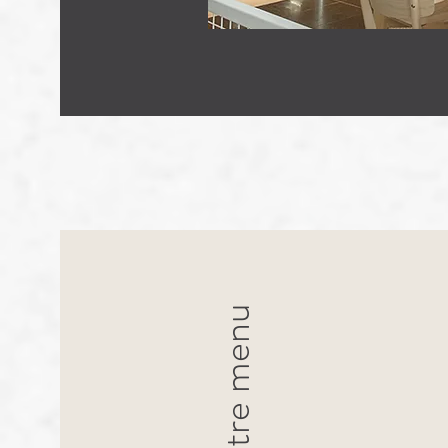
Notre menu