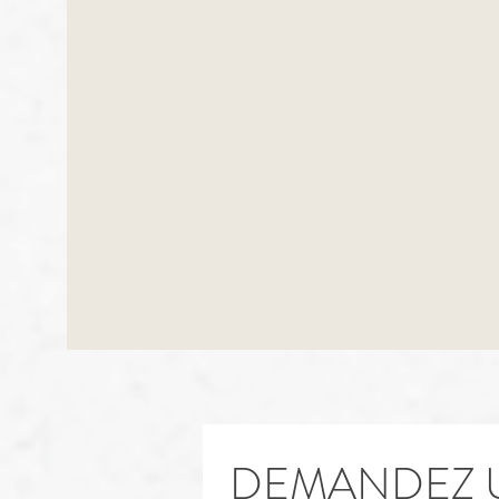
DEMANDEZ 